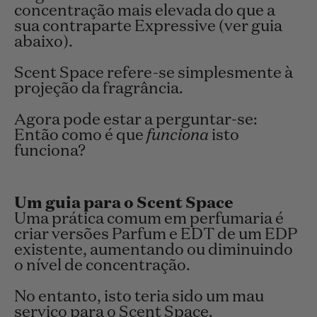
concentração mais elevada do que a
sua contraparte Expressive (ver guia
abaixo).
Scent Space refere-se simplesmente à
projeção da fragrância.
Agora pode estar a perguntar-se:
Então como é que
funciona
isto
funciona?
Um guia para o Scent Space
Uma prática comum em perfumaria é
criar versões Parfum e EDT de um EDP
existente, aumentando ou diminuindo
o nível de concentração.
No entanto, isto teria sido um mau
serviço para o Scent Space.