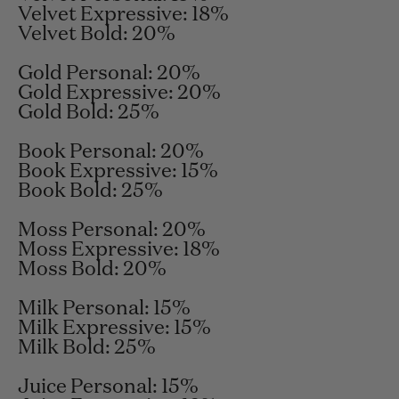
Velvet Expressive:
18%
Velvet Bold:
20%
Gold Personal:
20%
Gold Expressive:
20
%
Gold Bold:
25%
Book Personal:
20%
Book Expressive:
15%
Book Bold:
25%
Moss Personal:
20%
Moss Expressive:
18%
Moss Bold:
20%
Milk Personal:
15
%
Milk Expressive:
15%
Milk Bold:
25%
Juice Personal: 15%