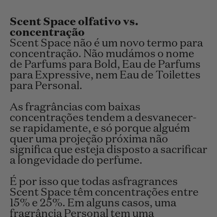
Scent Space olfativo vs.
concentração
Scent Space não é um novo termo para
concentração. Não mudámos o nome
de Parfums para Bold, Eau de Parfums
para Expressive, nem Eau de Toilettes
para Personal.
As fragrâncias com baixas
concentrações tendem a desvanecer-
se rapidamente, e só porque alguém
quer uma projeção próxima não
significa que esteja disposto a sacrificar
a longevidade do perfume.
É por isso que todas asfragrances
Scent Space têm concentrações entre
15% e 25%. Em alguns casos, uma
fragrância Personal tem uma