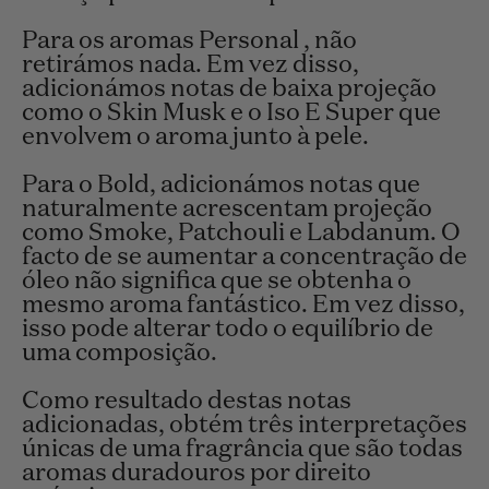
Para os aromas Personal , não
retirámos nada. Em vez disso,
adicionámos notas de baixa projeção
como o Skin Musk e o Iso E Super que
envolvem o aroma junto à pele.
Para o Bold, adicionámos notas que
naturalmente acrescentam projeção
como Smoke, Patchouli e Labdanum. O
facto de se aumentar a concentração de
óleo não significa que se obtenha o
mesmo aroma fantástico. Em vez disso,
isso pode alterar todo o equilíbrio de
uma composição.
Como resultado destas notas
adicionadas, obtém três interpretações
únicas de uma fragrância que são todas
aromas duradouros por direito