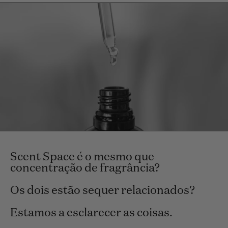
Scent Space é o mesmo que
concentração de fragrância?
Os dois estão sequer relacionados?
Estamos a esclarecer as coisas.