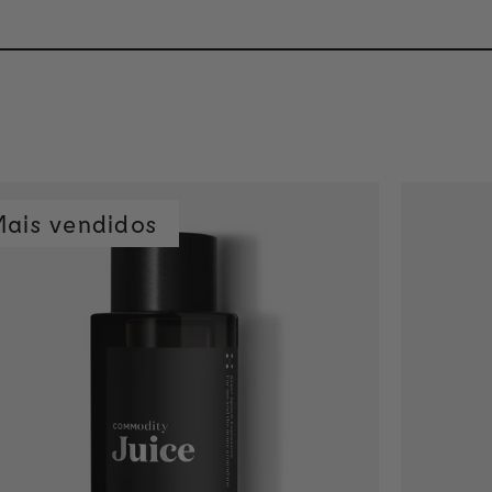
ais vendidos