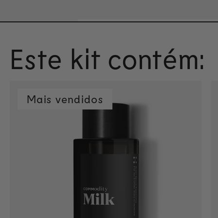
Este kit contém:
Mais vendidos