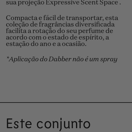
sua projeção Expressive Scent Space .
Compacta e fácil de transportar, esta
coleção de fragrâncias diversificada
facilita a rotação do seu perfume de
acordo com o estado de espírito, a
estação do ano e a ocasião.
*Aplicação do Dabber não é um spray
Este conjunto