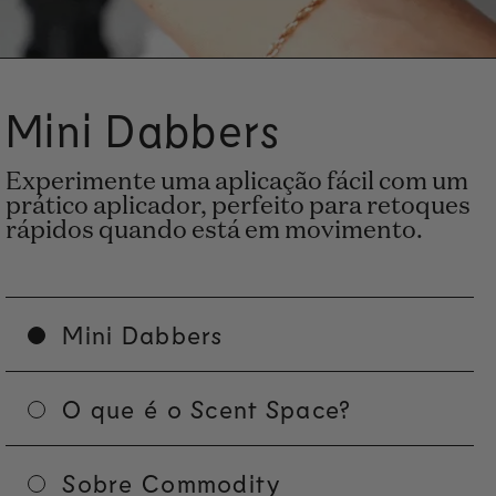
Mini Dabbers
Experimente uma aplicação fácil com um
prático aplicador, perfeito para retoques
rápidos quando está em movimento.
Mini Dabbers
O que é o Scent Space?
Sobre Commodity