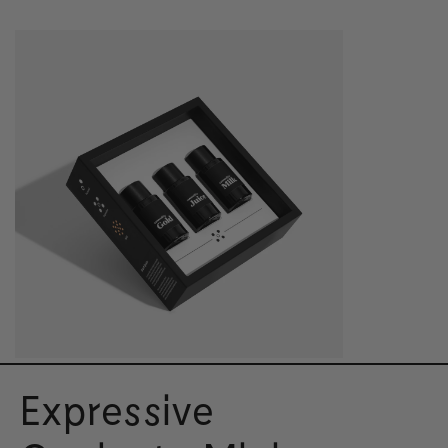
Expressive