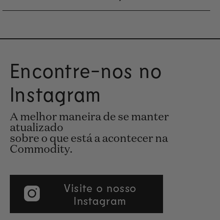
Encontre-nos no
Instagram
A melhor maneira de se manter
atualizado
sobre o que está a acontecer na
Commodity.
Visite o nosso
Instagram