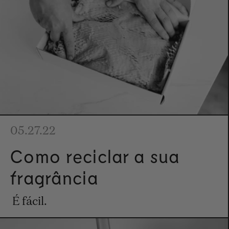
05.27.22
Como reciclar a sua
fragrância
É fácil.