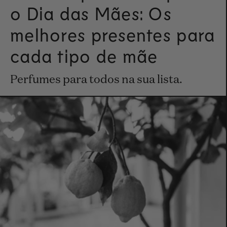
o Dia das Mães: Os
melhores presentes para
cada tipo de mãe
Perfumes para todos na sua lista.