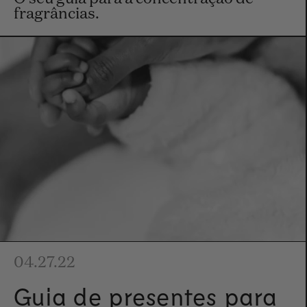
fragrâncias.
04.27.22
Guia de presentes para