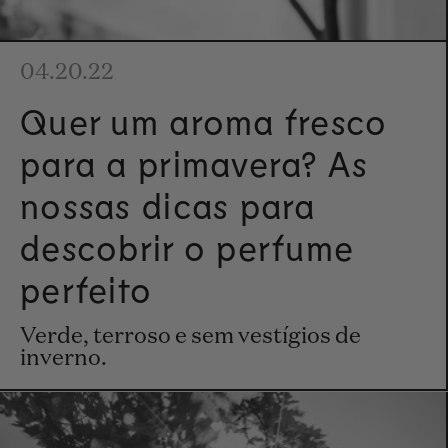
04.20.22
Quer um aroma fresco
para a primavera? As
nossas dicas para
descobrir o perfume
perfeito
Verde, terroso e sem vestígios de
inverno.