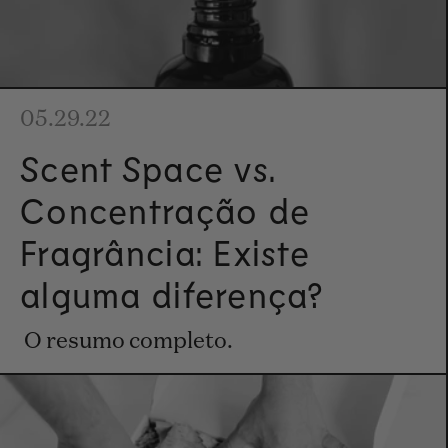
05.29.22
Scent Space vs.
Concentração de
Fragrância: Existe
alguma diferença?
O resumo completo.